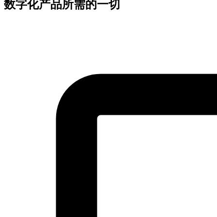
数字化产品所需的一切