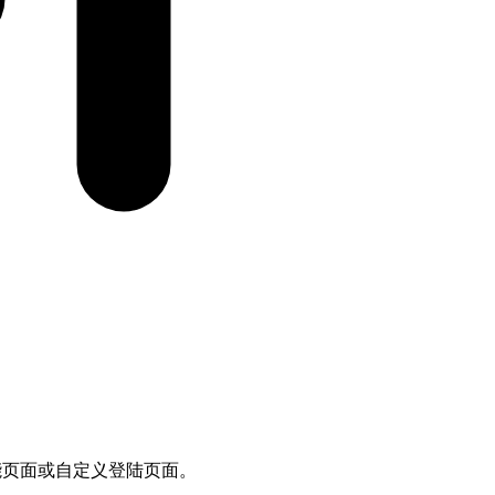
的智能页面或自定义登陆页面。