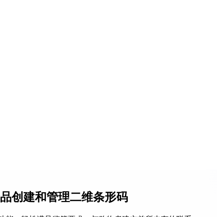
产品创建和管理二维条形码