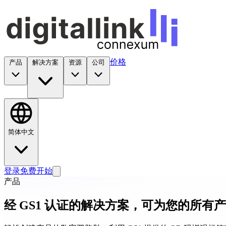
价格
产品
解决方案
资源
公司
简体中文
登录
免费开始
产品
经 GS1 认证的解决方案，可为您的所有