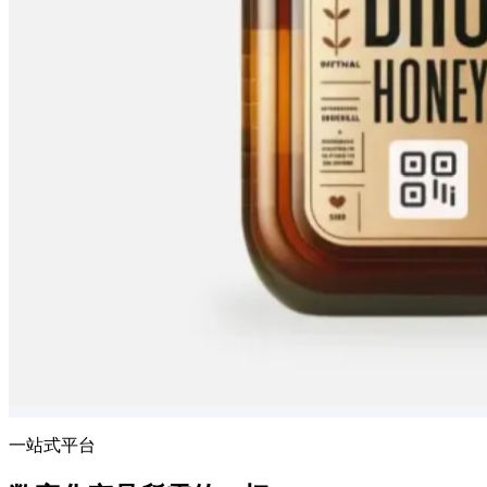
一站式平台