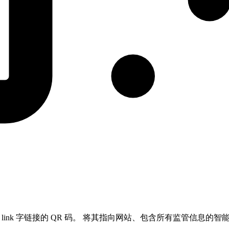
tal link 字链接的 QR 码。 将其指向网站、包含所有监管信息