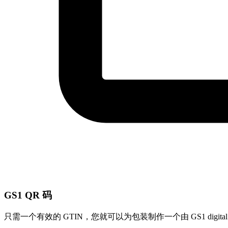
GS1 QR 码
只需一个有效的 GTIN，您就可以为包装制作一个由 GS1 digi