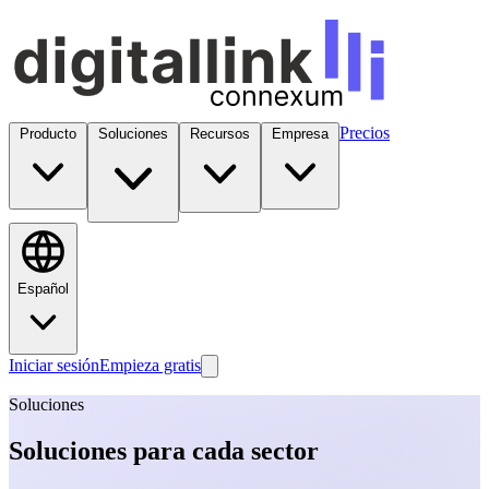
Precios
Producto
Soluciones
Recursos
Empresa
Español
Iniciar sesión
Empieza gratis
Soluciones
Soluciones para cada sector