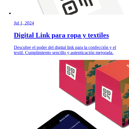
Jul 1, 2024
Digital Link para ropa y textiles
Descubre el poder del digital link para la confección y el
textil. Cumplimiento sencillo y autenticación mejorada.