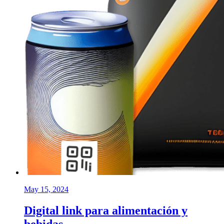
May 15, 2024
Digital link para alimentación y