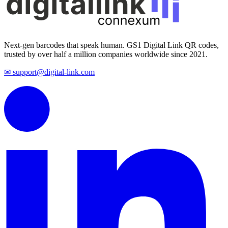
Next-gen barcodes that speak human. GS1 Digital Link QR codes,
trusted by over half a million companies worldwide since 2021.
✉ support@digital-link.com