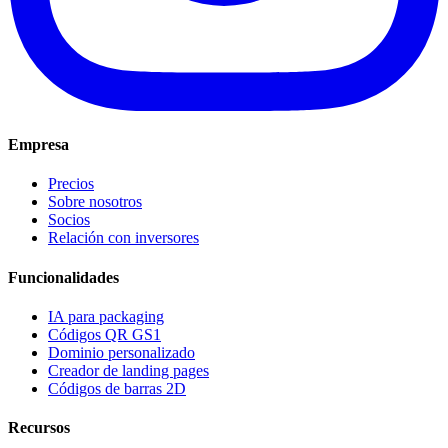
Empresa
Precios
Sobre nosotros
Socios
Relación con inversores
Funcionalidades
IA para packaging
Códigos QR GS1
Dominio personalizado
Creador de landing pages
Códigos de barras 2D
Recursos