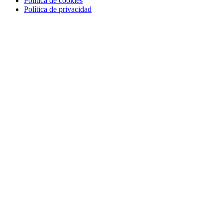
Política de cookies
Política de privacidad