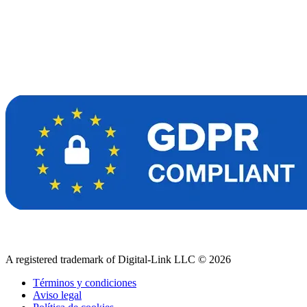
A registered trademark of Digital-Link LLC © 2026
Términos y condiciones
Aviso legal