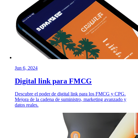
Jun 6, 2024
Digital link para FMCG
Descubre el poder de digital link para los FMCG y CPG.
Mejora de la cadena de suministro, marketing avanzado y
datos reales.