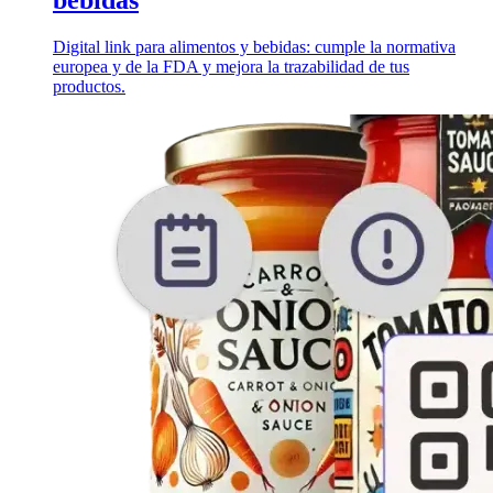
bebidas
Digital link para alimentos y bebidas: cumple la normativa
europea y de la FDA y mejora la trazabilidad de tus
productos.