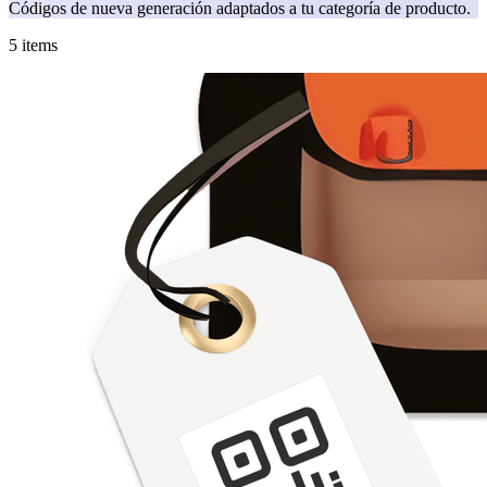
Códigos de nueva generación adaptados a tu categoría de producto.
5 items