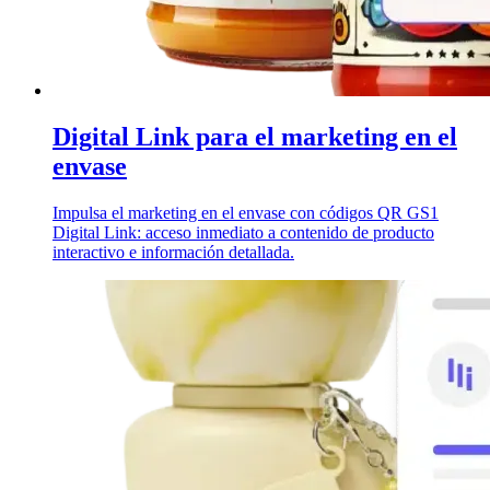
Digital Link para el marketing en el
envase
Impulsa el marketing en el envase con códigos QR GS1
Digital Link: acceso inmediato a contenido de producto
interactivo e información detallada.