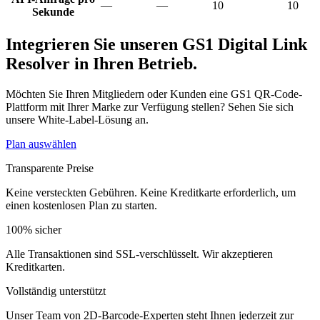
—
—
10
10
Sekunde
Integrieren Sie unseren GS1 Digital Link
Resolver in Ihren Betrieb.
Möchten Sie Ihren Mitgliedern oder Kunden eine GS1 QR-Code-
Plattform mit Ihrer Marke zur Verfügung stellen? Sehen Sie sich
unsere White-Label-Lösung an.
Plan auswählen
Transparente Preise
Keine versteckten Gebühren. Keine Kreditkarte erforderlich, um
einen kostenlosen Plan zu starten.
100% sicher
Alle Transaktionen sind SSL-verschlüsselt. Wir akzeptieren
Kreditkarten.
Vollständig unterstützt
Unser Team von 2D-Barcode-Experten steht Ihnen jederzeit zur