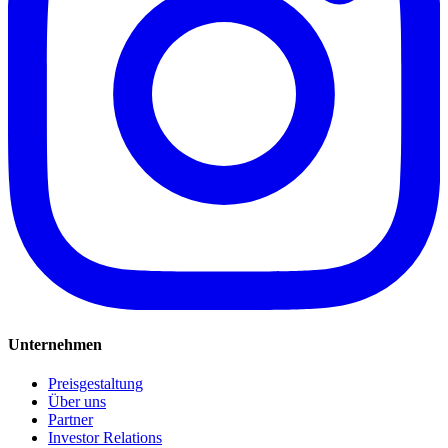
Unternehmen
Preisgestaltung
Über uns
Partner
Investor Relations