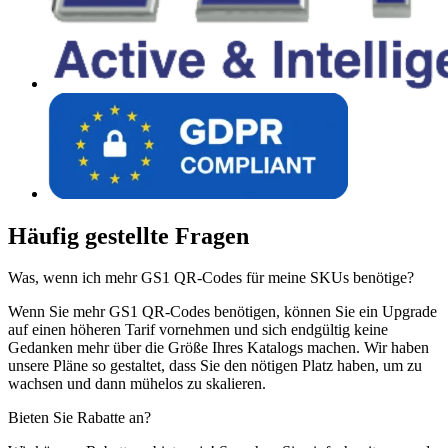
Häufig gestellte Fragen
Was, wenn ich mehr GS1 QR-Codes für meine SKUs benötige?
Wenn Sie mehr GS1 QR-Codes benötigen, können Sie ein Upgrade
auf einen höheren Tarif vornehmen und sich endgültig keine
Gedanken mehr über die Größe Ihres Katalogs machen. Wir haben
unsere Pläne so gestaltet, dass Sie den nötigen Platz haben, um zu
wachsen und dann mühelos zu skalieren.
Bieten Sie Rabatte an?