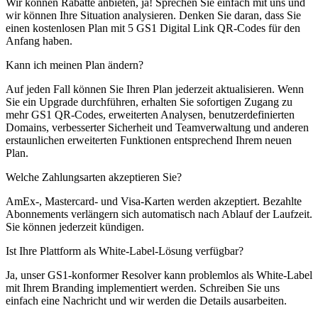
Wir können Rabatte anbieten, ja! Sprechen Sie einfach mit uns und
wir können Ihre Situation analysieren. Denken Sie daran, dass Sie
einen kostenlosen Plan mit 5 GS1 Digital Link QR-Codes für den
Anfang haben.
Kann ich meinen Plan ändern?
Auf jeden Fall können Sie Ihren Plan jederzeit aktualisieren. Wenn
Sie ein Upgrade durchführen, erhalten Sie sofortigen Zugang zu
mehr GS1 QR-Codes, erweiterten Analysen, benutzerdefinierten
Domains, verbesserter Sicherheit und Teamverwaltung und anderen
erstaunlichen erweiterten Funktionen entsprechend Ihrem neuen
Plan.
Welche Zahlungsarten akzeptieren Sie?
AmEx-, Mastercard- und Visa-Karten werden akzeptiert. Bezahlte
Abonnements verlängern sich automatisch nach Ablauf der Laufzeit.
Sie können jederzeit kündigen.
Ist Ihre Plattform als White-Label-Lösung verfügbar?
Ja, unser GS1-konformer Resolver kann problemlos als White-Label
mit Ihrem Branding implementiert werden. Schreiben Sie uns
einfach eine Nachricht und wir werden die Details ausarbeiten.