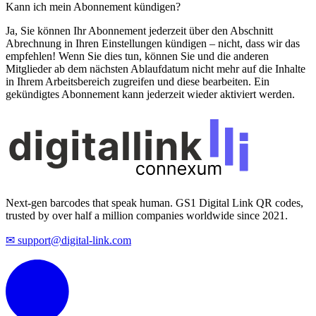
Kann ich mein Abonnement kündigen?
Ja, Sie können Ihr Abonnement jederzeit über den Abschnitt
Abrechnung in Ihren Einstellungen kündigen – nicht, dass wir das
empfehlen! Wenn Sie dies tun, können Sie und die anderen
Mitglieder ab dem nächsten Ablaufdatum nicht mehr auf die Inhalte
in Ihrem Arbeitsbereich zugreifen und diese bearbeiten. Ein
gekündigtes Abonnement kann jederzeit wieder aktiviert werden.
Next-gen barcodes that speak human. GS1 Digital Link QR codes,
trusted by over half a million companies worldwide since 2021.
✉ support@digital-link.com