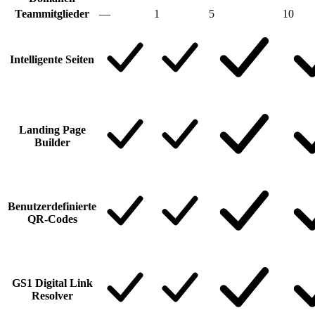
Teammitglieder
—
1
5
10
Intelligente Seiten
Landing Page
Builder
Benutzerdefinierte
QR-Codes
GS1 Digital Link
Resolver