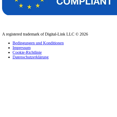
A registered trademark of Digital-Link LLC © 2026
Bedingungen und Konditionen
Impressum
Cookie-Richtlinie
Datenschutzerklärung