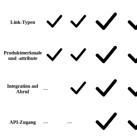
Link-Typen
Produktmerkmale
und -attribute
Integration auf
—
Abruf
API-Zugang
—
—