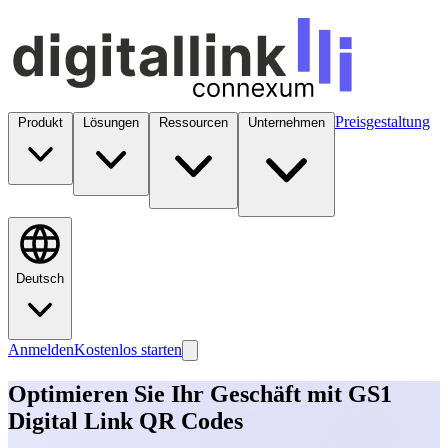
Preisgestaltung
Produkt
Lösungen
Ressourcen
Unternehmen
Deutsch
Anmelden
Kostenlos starten
Optimieren Sie Ihr Geschäft mit GS1
Digital Link QR Codes