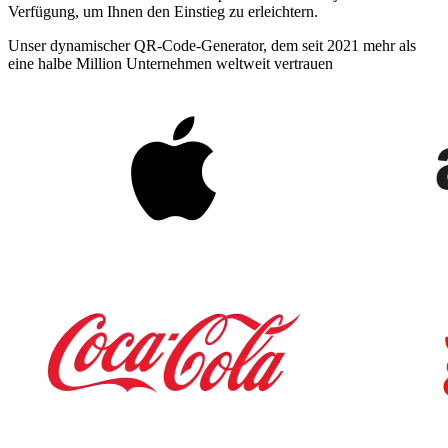
Verfügung, um Ihnen den Einstieg zu erleichtern.
Unser dynamischer QR-Code-Generator, dem seit 2021 mehr als
eine halbe Million Unternehmen weltweit vertrauen