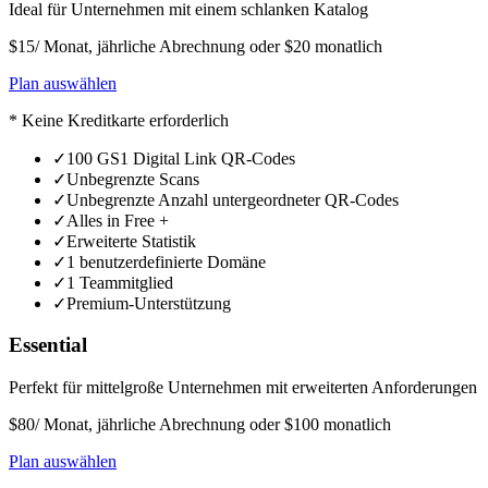
Ideal für Unternehmen mit einem schlanken Katalog
$15
/ Monat, jährliche Abrechnung oder $20 monatlich
Plan auswählen
* Keine Kreditkarte erforderlich
✓
100 GS1 Digital Link QR-Codes
✓
Unbegrenzte Scans
✓
Unbegrenzte Anzahl untergeordneter QR-Codes
✓
Alles in Free +
✓
Erweiterte Statistik
✓
1 benutzerdefinierte Domäne
✓
1 Teammitglied
✓
Premium-Unterstützung
Essential
Perfekt für mittelgroße Unternehmen mit erweiterten Anforderungen
$80
/ Monat, jährliche Abrechnung oder $100 monatlich
Plan auswählen