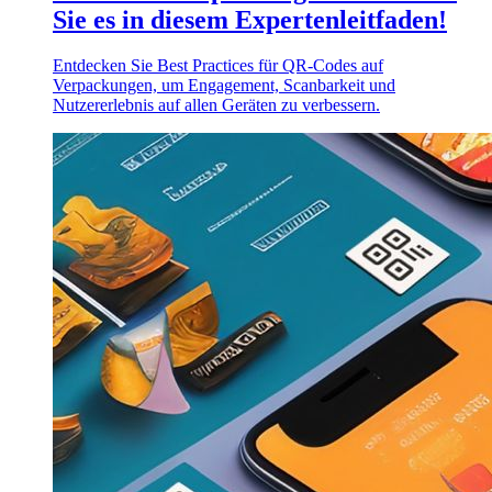
Sie es in diesem Expertenleitfaden!
Entdecken Sie Best Practices für QR-Codes auf
Verpackungen, um Engagement, Scanbarkeit und
Nutzererlebnis auf allen Geräten zu verbessern.