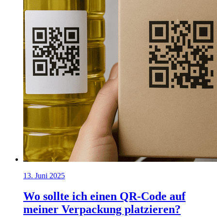
13. Juni 2025
Wo sollte ich einen QR-Code auf
meiner Verpackung platzieren?