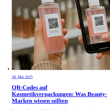
28. Mai 2025
QR-Codes auf
Kosmetikverpackungen: Was Beauty-
Marken wissen sollten