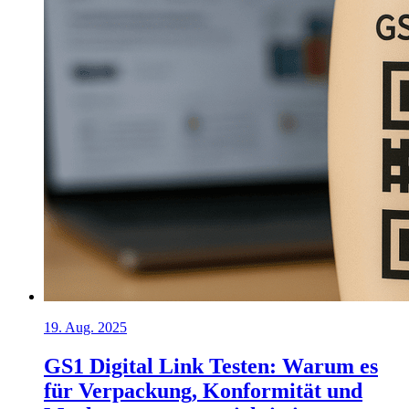
19. Aug. 2025
GS1 Digital Link Testen: Warum es
für Verpackung, Konformität und