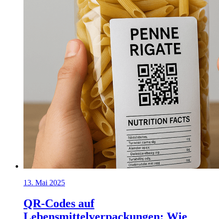
13. Mai 2025
QR-Codes auf
Lebensmittelverpackungen: Wie