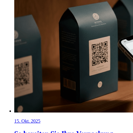
15. Okt. 2025