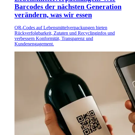
Barcodes der nächsten Generation
verändern, was wir essen
QR-Codes auf Lebensmittelverpackungen bieten
Rückverfolgbarkeit, Zutaten und Recyclinginfos und
verbessern Konformität, Transparenz und
Kundenengagement.