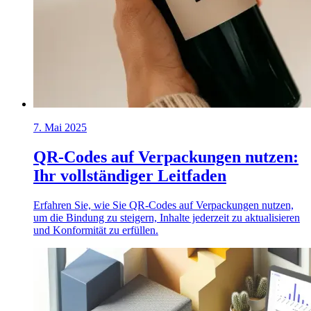
7. Mai 2025
QR-Codes auf Verpackungen nutzen:
Ihr vollständiger Leitfaden
Erfahren Sie, wie Sie QR-Codes auf Verpackungen nutzen,
um die Bindung zu steigern, Inhalte jederzeit zu aktualisieren
und Konformität zu erfüllen.