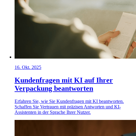
16. Okt. 2025
Kundenfragen mit KI auf Ihrer
Verpackung beantworten
Erfahren Sie, wie Sie Kundenfragen mit KI beantworten.
Schaffen Sie Vertrauen mit präzisen Antworten und KI-
Assistenten in der Sprache Ihrer Nutzer.