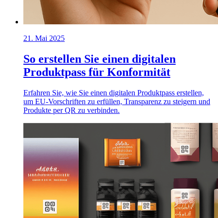
21. Mai 2025
So erstellen Sie einen digitalen
Produktpass für Konformität
Erfahren Sie, wie Sie einen digitalen Produktpass erstellen,
um EU-Vorschriften zu erfüllen, Transparenz zu steigern und
Produkte per QR zu verbinden.