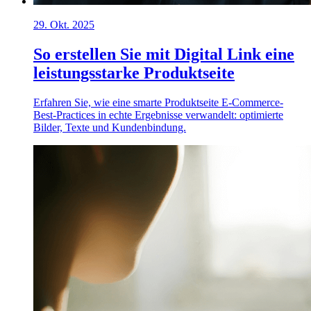
29. Okt. 2025
So erstellen Sie mit Digital Link eine
leistungsstarke Produktseite
Erfahren Sie, wie eine smarte Produktseite E-Commerce-
Best-Practices in echte Ergebnisse verwandelt: optimierte
Bilder, Texte und Kundenbindung.