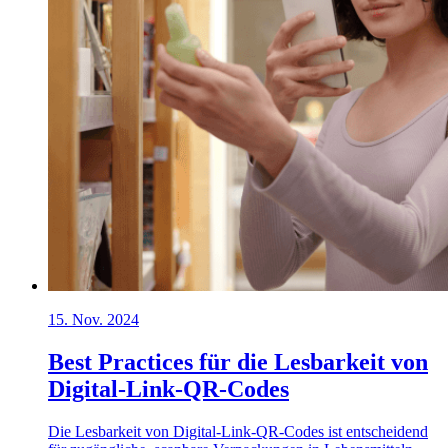
15. Nov. 2024
Best Practices für die Lesbarkeit von
Digital-Link-QR-Codes
Die Lesbarkeit von Digital-Link-QR-Codes ist entscheidend