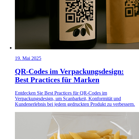
19. Mai 2025
QR-Codes im Verpackungsdesign:
Best Practices für Marken
Entdecken Sie Best Practices für QR-Codes im
Verpackungsdesign, um Scanbarkeit, Konformität und
Kundenerlebnis bei jedem gedruckten Produkt zu verbessern.