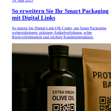
19. Mai 2025
So erweitern Sie Ihr Smart Packaging
mit Digital Links
So nutzen Sie Digital-Link-QR-Codes, um Smart Packaging
weiterzubringen: präzisere Artikelverfolgung, echte
Rückverfolgbarkeit und reichere Kundeninteraktion.