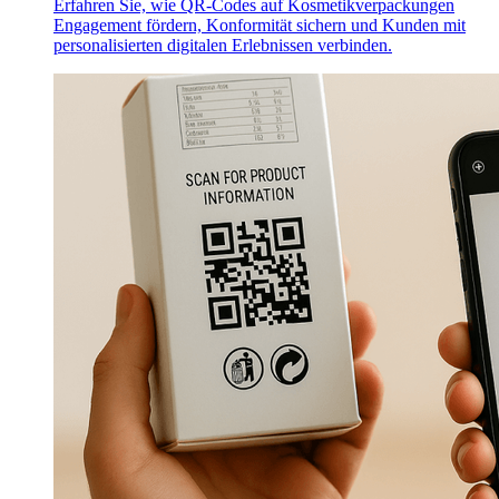
Erfahren Sie, wie QR-Codes auf Kosmetikverpackungen
Engagement fördern, Konformität sichern und Kunden mit
personalisierten digitalen Erlebnissen verbinden.