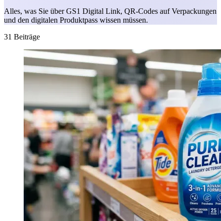
Alles, was Sie über GS1 Digital Link, QR-Codes auf Verpackungen
und den digitalen Produktpass wissen müssen.
31 Beiträge