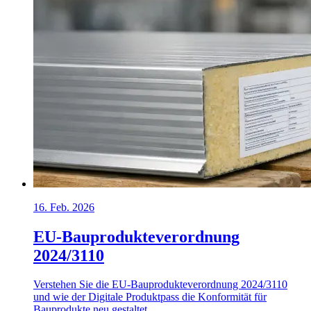
16. Feb. 2026
EU-Bauprodukteverordnung
2024/3110
Verstehen Sie die EU-Bauprodukteverordnung 2024/3110
und wie der Digitale Produktpass die Konformität für
Bauprodukte neu gestaltet.