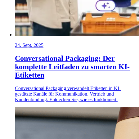
24. Sept. 2025
Conversational Packaging: Der
komplette Leitfaden zu smarten KI-
Etiketten
Conversational Packaging verwandelt Etiketten in KI-
gestützte Kanäle für Kommunikation, Vertrieb und
Kundenbindung. Entdecken Sie, wie es funktioniert.