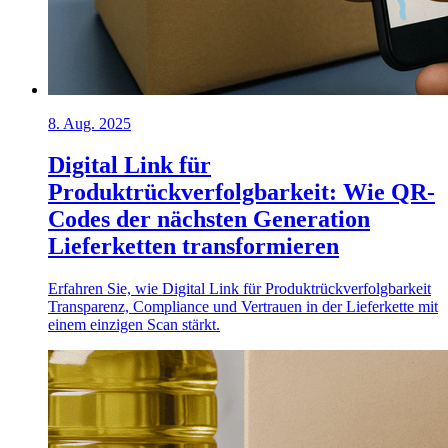
8. Aug. 2025
Digital Link für
Produktrückverfolgbarkeit: Wie QR-
Codes der nächsten Generation
Lieferketten transformieren
Erfahren Sie, wie Digital Link für Produktrückverfolgbarkeit
Transparenz, Compliance und Vertrauen in der Lieferkette mit
einem einzigen Scan stärkt.