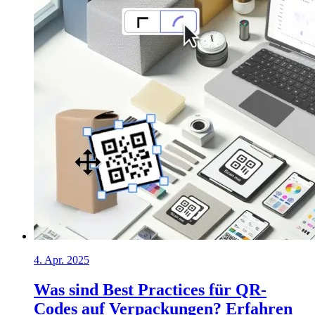
4. Apr. 2025
Was sind Best Practices für QR-
Codes auf Verpackungen? Erfahren