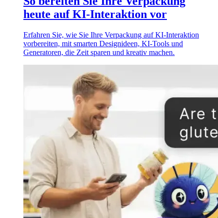
So bereiten Sie Ihre Verpackung
heute auf KI-Interaktion vor
Erfahren Sie, wie Sie Ihre Verpackung auf KI-Interaktion
vorbereiten, mit smarten Designideen, KI-Tools und
Generatoren, die Zeit sparen und kreativ machen.