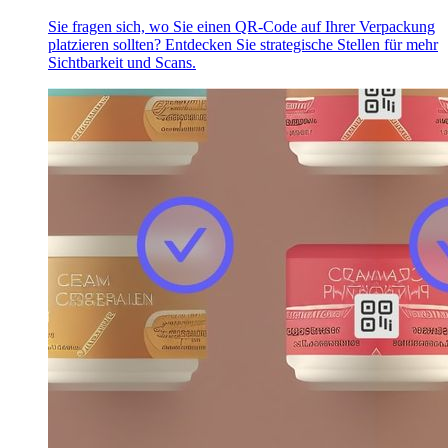
Sie fragen sich, wo Sie einen QR-Code auf Ihrer Verpackung
platzieren sollten? Entdecken Sie strategische Stellen für mehr
Sichtbarkeit und Scans.