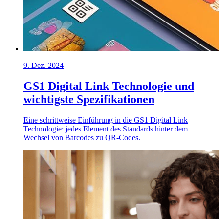
9. Dez. 2024
GS1 Digital Link Technologie und
wichtigste Spezifikationen
Eine schrittweise Einführung in die GS1 Digital Link
Technologie: jedes Element des Standards hinter dem
Wechsel von Barcodes zu QR-Codes.