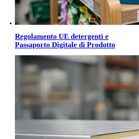
Regolamento UE detergenti e
Passaporto Digitale di Prodotto