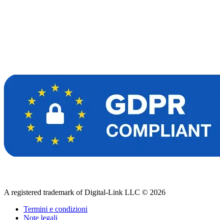
A registered trademark of Digital-Link LLC © 2026
Termini e condizioni
Note legali