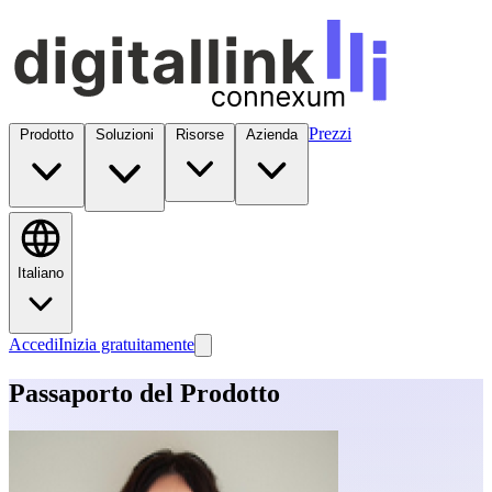
Prezzi
Prodotto
Soluzioni
Risorse
Azienda
Italiano
Accedi
Inizia gratuitamente
Passaporto del Prodotto