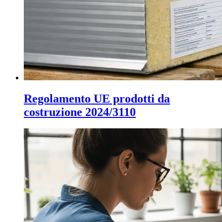
Regolamento UE prodotti da
costruzione 2024/3110