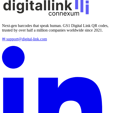
Next-gen barcodes that speak human. GS1 Digital Link QR codes,
trusted by over half a million companies worldwide since 2021.
✉ support@digital-link.com