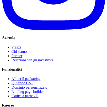
Azienda
Prezzi
Chi siamo
Partner
Relazioni con gli investitori
Funzionalità
AI per il packaging
QR code GS1
Dominio personalizzato
Landing page builder
Codici a barre 2D
Risorse