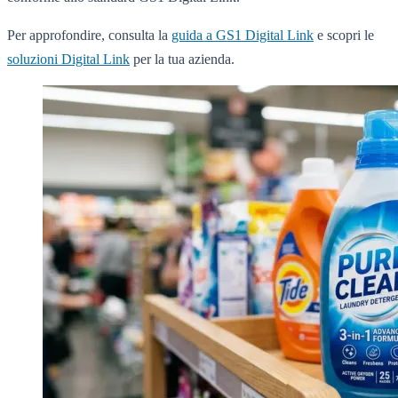
Per approfondire, consulta la
guida a GS1 Digital Link
e scopri le
soluzioni Digital Link
per la tua azienda.