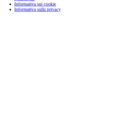
Informativa sui cookie
Informativa sulla privacy