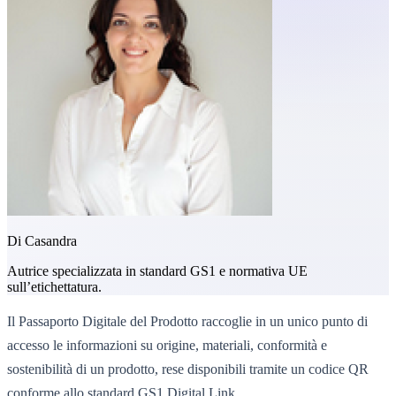
Di
Casandra
Autrice specializzata in standard GS1 e normativa UE
sull’etichettatura.
Il Passaporto Digitale del Prodotto raccoglie in un unico punto di
accesso le informazioni su origine, materiali, conformità e
sostenibilità di un prodotto, rese disponibili tramite un codice QR
conforme allo standard GS1 Digital Link.