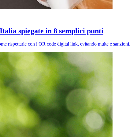
Italia spiegate in 8 semplici punti
come rispettarle con i QR code digital link, evitando multe e sanzioni.