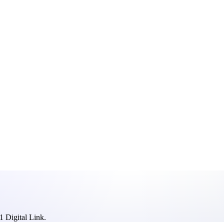
1 Digital Link.