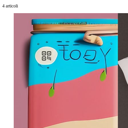
4 articoli