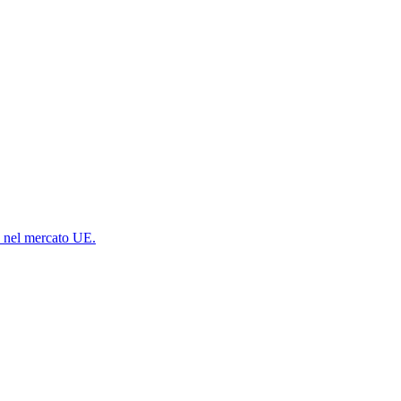
ne nel mercato UE.