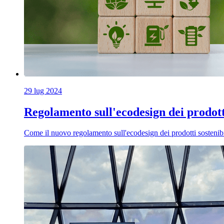
29 lug 2024
Regolamento sull'ecodesign dei prodotti
Come il nuovo regolamento sull'ecodesign dei prodotti sostenibi