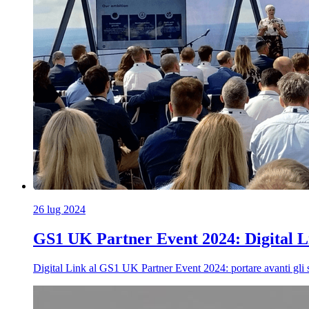
26 lug 2024
GS1 UK Partner Event 2024: Digital L
Digital Link al GS1 UK Partner Event 2024: portare avanti gli st