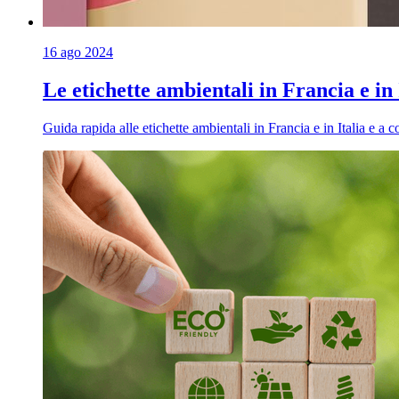
16 ago 2024
Le etichette ambientali in Francia e in 
Guida rapida alle etichette ambientali in Francia e in Italia e a 