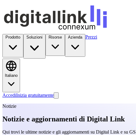
Prezzi
Prodotto
Soluzioni
Risorse
Azienda
Italiano
Accedi
Inizia gratuitamente
Notizie
Notizie e aggiornamenti di Digital Link
Qui trovi le ultime notizie e gli aggiornamenti su Digital Link e su GS