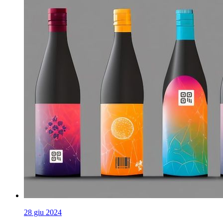
28 giu 2024