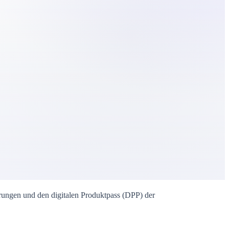
rungen und den digitalen Produktpass (DPP) der