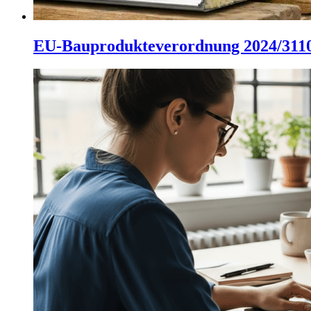
EU-Bauprodukteverordnung 2024/311