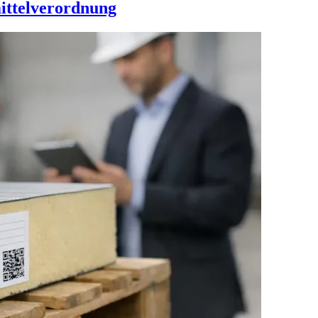
ittelverordnung