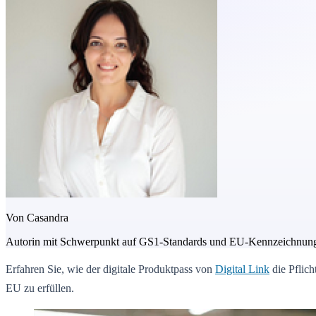
Von
Casandra
Autorin mit Schwerpunkt auf GS1-Standards und EU-Kennzeichnungs
Erfahren Sie, wie der digitale Produktpass von
Digital Link
die Pflic
EU zu erfüllen.