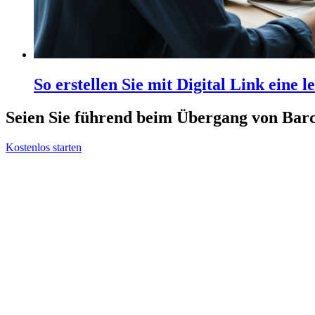
So erstellen Sie mit Digital Link eine 
Seien Sie führend beim Übergang von Ba
Kostenlos starten